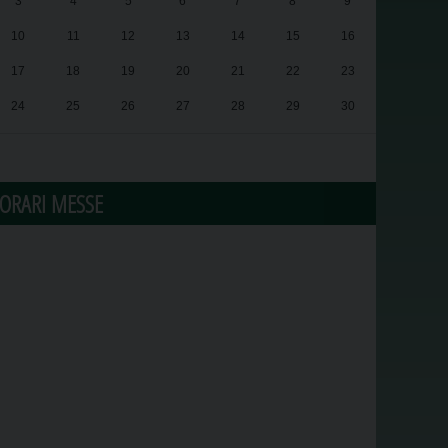
3
4
5
6
7
8
9
10
11
12
13
14
15
16
17
18
19
20
21
22
23
24
25
26
27
28
29
30
31
1
2
3
4
5
6
ORARI MESSE