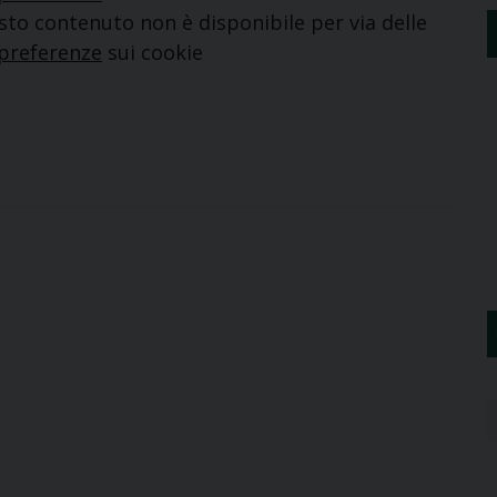
to contenuto non è disponibile per via delle
preferenze
sui cookie