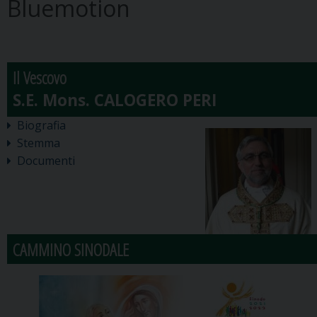
Bluemotion
Il Vescovo
Biografia
Stemma
Documenti
CAMMINO SINODALE