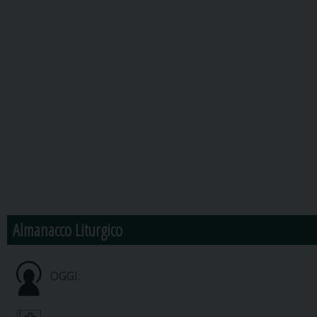
Almanacco Liturgico
OGGI: