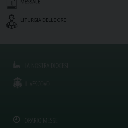
MESSALE
LITURGIA DELLE ORE
LA NOSTRA DIOCESI
IL VESCOVO
ORARIO MESSE