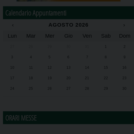
Calendario Appuntamenti
‹
AGOSTO 2026
›
Lun
Mar
Mer
Gio
Ven
Sab
Dom
27
28
29
30
31
1
2
3
4
5
6
7
8
9
10
11
12
13
14
15
16
17
18
19
20
21
22
23
24
25
26
27
28
29
30
31
1
2
3
4
5
6
ORARI MESSE