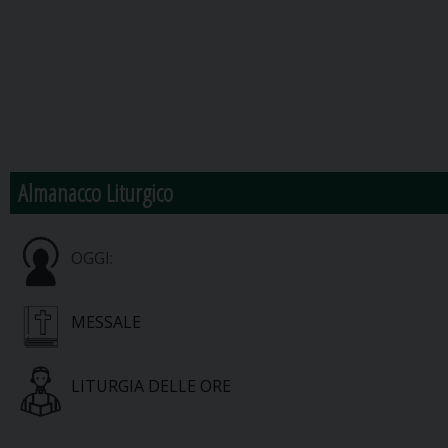
Almanacco Liturgico
OGGI:
MESSALE
LITURGIA DELLE ORE