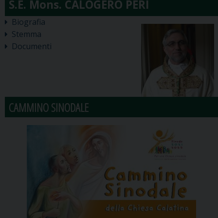
Biografia
Stemma
Documenti
CAMMINO SINODALE