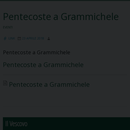
Pentecoste a Grammichele
EVENTI
LINK
23 APRILE 2018
Pentecoste a Grammichele
Pentecoste a Grammichele
Pentecoste a Grammichele
Il Vescovo