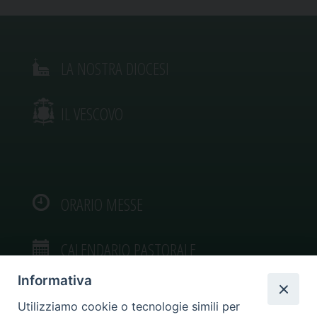
LA NOSTRA DIOCESI
IL VESCOVO
ORARIO MESSE
CALENDARIO PASTORALE
Informativa
Utilizziamo cookie o tecnologie simili per