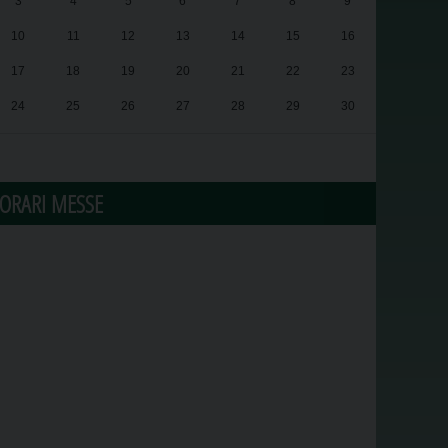
3
4
5
6
7
8
9
10
11
12
13
14
15
16
17
18
19
20
21
22
23
24
25
26
27
28
29
30
31
1
2
3
4
5
6
ORARI MESSE