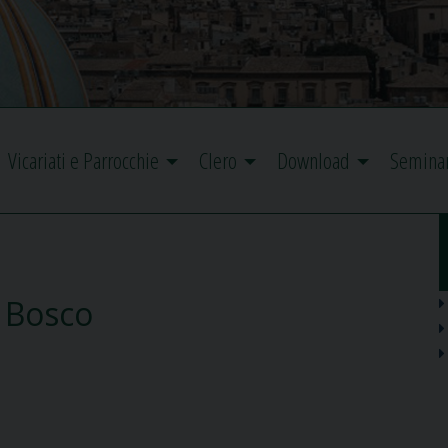
Vicariati e Parrocchie
Clero
Download
Semina
 Bosco