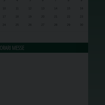
3
4
5
6
7
8
9
10
11
12
13
14
15
16
17
18
19
20
21
22
23
24
25
26
27
28
29
30
31
1
2
3
4
5
6
ORARI MESSE