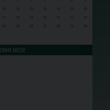
3
4
5
6
7
8
9
10
11
12
13
14
15
16
17
18
19
20
21
22
23
24
25
26
27
28
29
30
31
1
2
3
4
5
6
ORARI MESSE