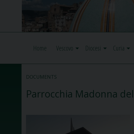
Home
Vescovo
Diocesi
Curia
DOCUMENTS
Parrocchia Madonna dell