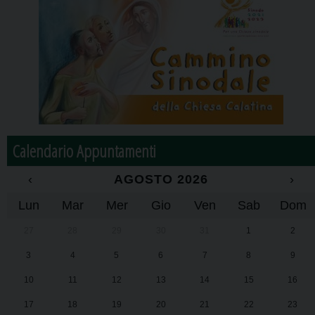
Calendario Appuntamenti
‹
AGOSTO 2026
›
Lun
Mar
Mer
Gio
Ven
Sab
Dom
27
28
29
30
31
1
2
3
4
5
6
7
8
9
10
11
12
13
14
15
16
17
18
19
20
21
22
23