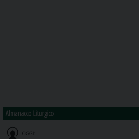
Almanacco Liturgico
OGGI: