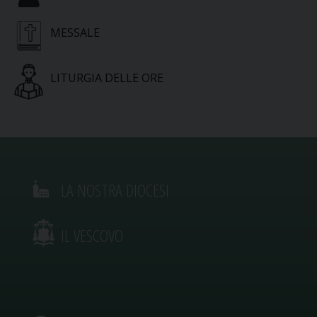
MESSALE
LITURGIA DELLE ORE
LA NOSTRA DIOCESI
IL VESCOVO