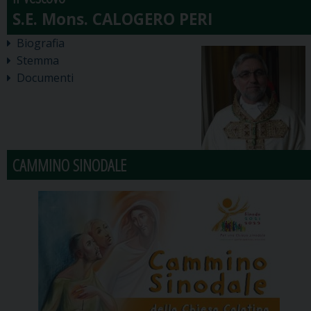
Biografia
Stemma
Documenti
CAMMINO SINODALE