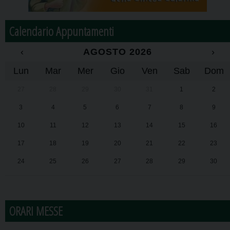
Calendario Appuntamenti
‹
AGOSTO 2026
›
Lun
Mar
Mer
Gio
Ven
Sab
Dom
27
28
29
30
31
1
2
3
4
5
6
7
8
9
10
11
12
13
14
15
16
17
18
19
20
21
22
23
24
25
26
27
28
29
30
31
1
2
3
4
5
6
ORARI MESSE