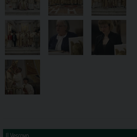
Il Vescovo