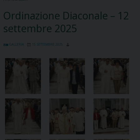
Ordinazione Diaconale – 12
settembre 2025
GALLERIA
15 SETTEMBRE 2025