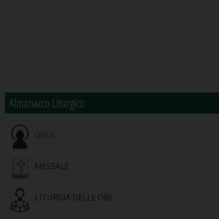
Almanacco Liturgico
OGGI:
MESSALE
LITURGIA DELLE ORE