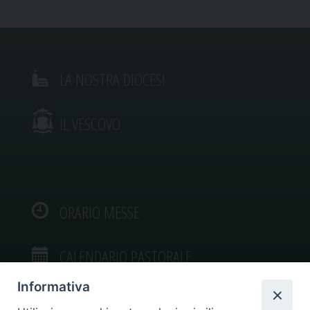
LA NOSTRA DIOCESI
IL VESCOVO
ORARIO MESSE
CALENDARIO PASTORALE
Informativa