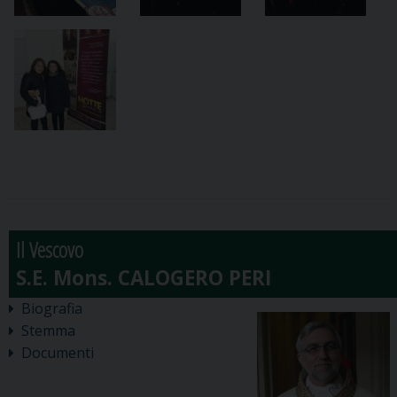
Il Vescovo
Biografia
Stemma
Documenti