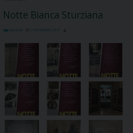
Notte Bianca Sturziana
GALLERIA
27 NOVEMBRE 2017