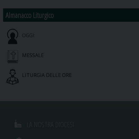
Almanacco Liturgico
OGGI:
MESSALE
LITURGIA DELLE ORE
LA NOSTRA DIOCESI