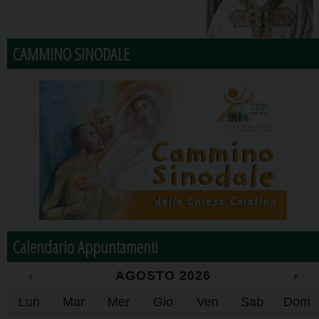
CAMMINO SINODALE
Calendario Appuntamenti
‹
AGOSTO 2026
›
Lun
Mar
Mer
Gio
Ven
Sab
Dom