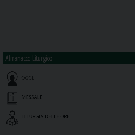
Almanacco Liturgico
OGGI:
MESSALE
LITURGIA DELLE ORE