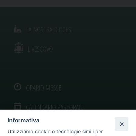
LA NOSTRA DIOCESI
IL VESCOVO
ORARIO MESSE
CALENDARIO PASTORALE
Informativa
Utilizziamo cookie o tecnologie simili per