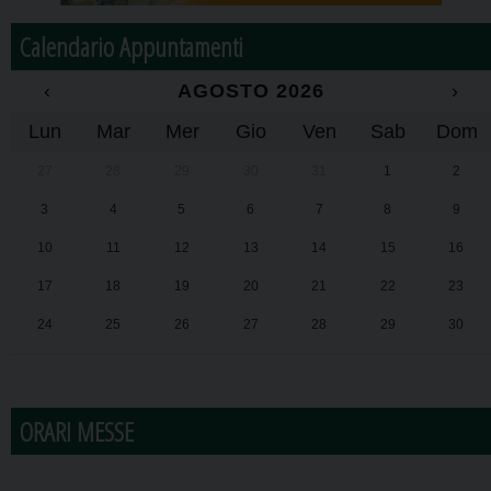
Calendario Appuntamenti
‹
AGOSTO 2026
›
Lun
Mar
Mer
Gio
Ven
Sab
Dom
27
28
29
30
31
1
2
3
4
5
6
7
8
9
10
11
12
13
14
15
16
17
18
19
20
21
22
23
24
25
26
27
28
29
30
31
1
2
3
4
5
6
ORARI MESSE