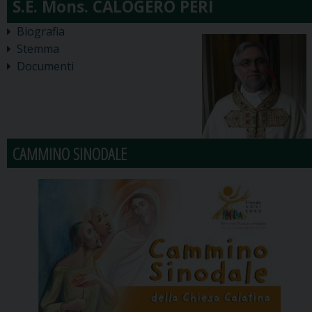
Biografia
Stemma
Documenti
CAMMINO SINODALE