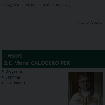
Caltagirone, 6 gennaio 2019, Epifania del Signore.
Il vostro Vescovo
Il Vescovo
Biografia
Stemma
Documenti