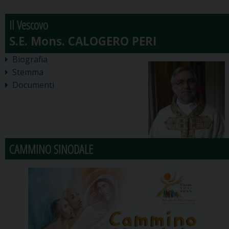
Il Vescovo
Biografia
Stemma
Documenti
CAMMINO SINODALE