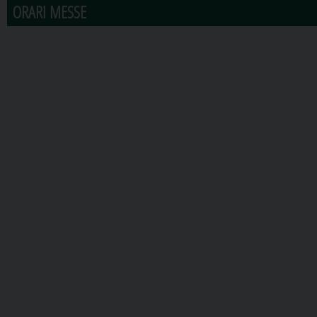
ORARI MESSE