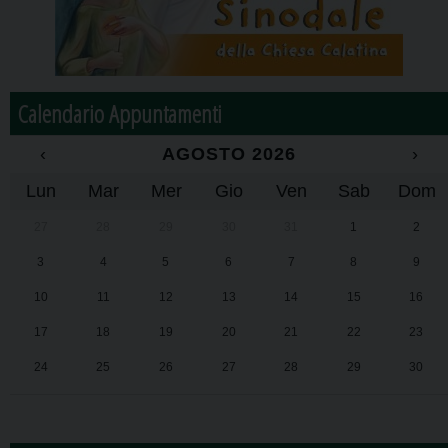
Calendario Appuntamenti
‹
AGOSTO 2026
›
Lun
Mar
Mer
Gio
Ven
Sab
Dom
27
28
29
30
31
1
2
3
4
5
6
7
8
9
10
11
12
13
14
15
16
17
18
19
20
21
22
23
24
25
26
27
28
29
30
31
1
2
3
4
5
6