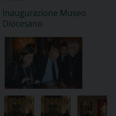
Inaugurazione Museo
Diocesano