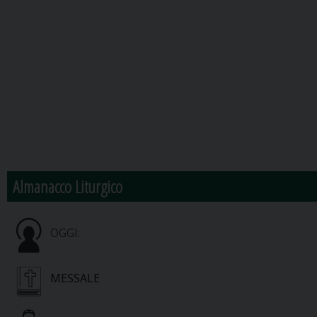
Almanacco Liturgico
OGGI:
MESSALE