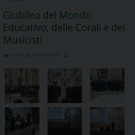
Giubileo del Mondo
Educativo, delle Corali e dei
Musicisti
GALLERIA
24 NOVEMBRE 2025