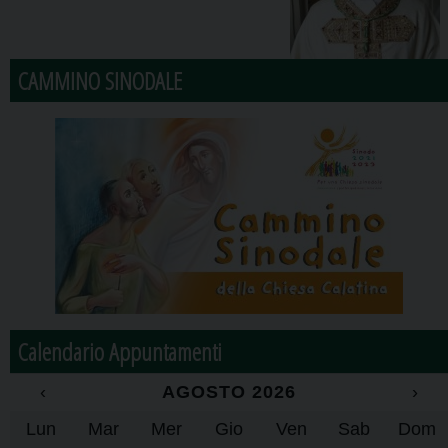
CAMMINO SINODALE
Calendario Appuntamenti
‹
AGOSTO 2026
›
Lun
Mar
Mer
Gio
Ven
Sab
Dom