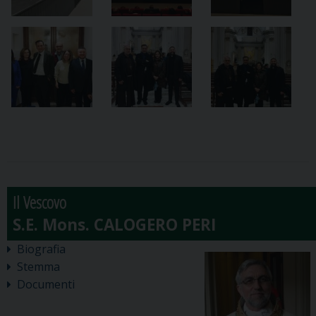
Il Vescovo
Biografia
Stemma
Documenti