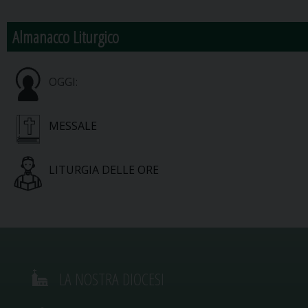
Almanacco Liturgico
OGGI:
MESSALE
LITURGIA DELLE ORE
LA NOSTRA DIOCESI