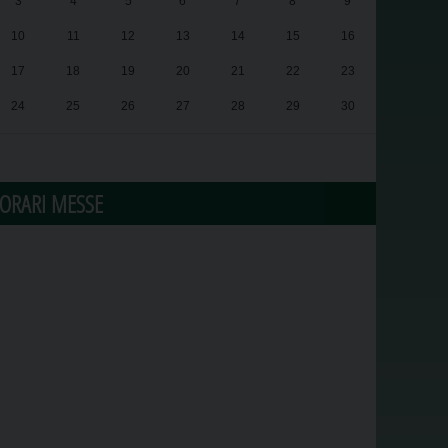
3
4
5
6
7
8
9
10
11
12
13
14
15
16
17
18
19
20
21
22
23
24
25
26
27
28
29
30
31
1
2
3
4
5
6
ORARI MESSE