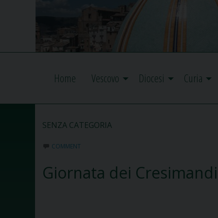
Home
Vescovo
Diocesi
Curia
SENZA CATEGORIA
COMMENT
Giornata dei Cresimandi