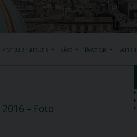
Vicariati e Parrocchie
Clero
Download
Semina
 2016 – Foto