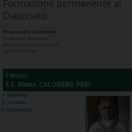
Formazione permanente al
Diaconato
Responsabile Formazione
Pusano don Gioacchino
gioacchinopusano@gmail.com
cell. 333 9160538
Il Vescovo
Biografia
Stemma
Documenti