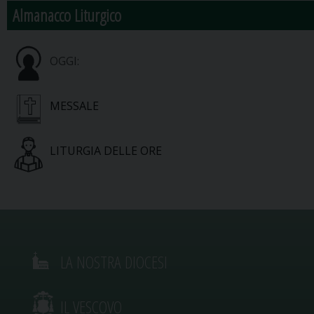
Almanacco Liturgico
OGGI:
MESSALE
LITURGIA DELLE ORE
LA NOSTRA DIOCESI
IL VESCOVO