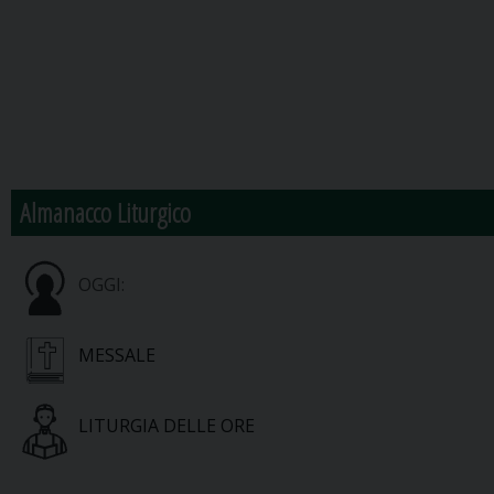
Almanacco Liturgico
OGGI:
MESSALE
LITURGIA DELLE ORE