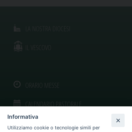
LA NOSTRA DIOCESI
IL VESCOVO
ORARIO MESSE
CALENDARIO PASTORALE
Informativa
Utilizziamo cookie o tecnologie simili per