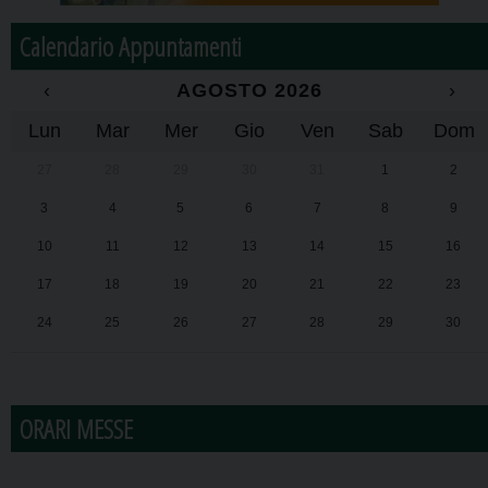
Calendario Appuntamenti
‹
AGOSTO 2026
›
Lun
Mar
Mer
Gio
Ven
Sab
Dom
27
28
29
30
31
1
2
3
4
5
6
7
8
9
10
11
12
13
14
15
16
17
18
19
20
21
22
23
24
25
26
27
28
29
30
31
1
2
3
4
5
6
ORARI MESSE