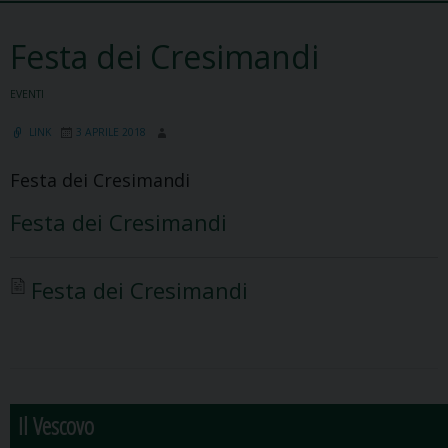
Festa dei Cresimandi
EVENTI
LINK
3 APRILE 2018
Festa dei Cresimandi
Festa dei Cresimandi
Festa dei Cresimandi
Il Vescovo