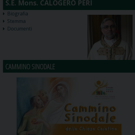
Biografia
Stemma
Documenti
CAMMINO SINODALE