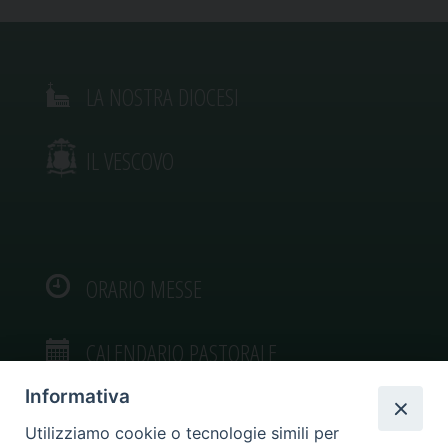
LA NOSTRA DIOCESI
IL VESCOVO
ORARIO MESSE
CALENDARIO PASTORALE
Informativa
Utilizziamo cookie o tecnologie simili per