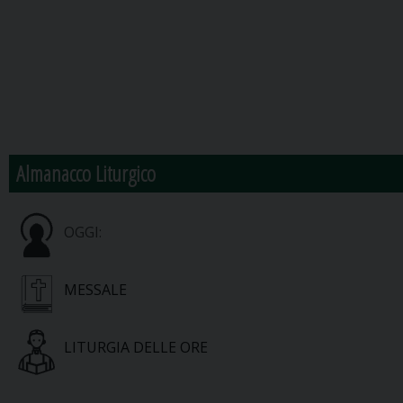
Almanacco Liturgico
OGGI:
MESSALE
LITURGIA DELLE ORE