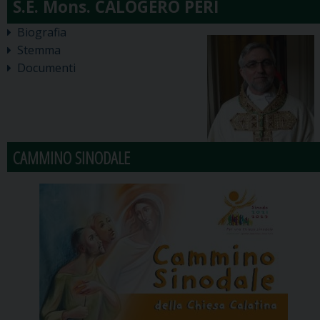
Biografia
Stemma
Documenti
CAMMINO SINODALE