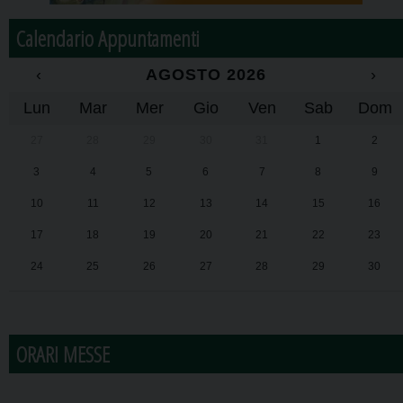
Calendario Appuntamenti
‹
AGOSTO 2026
›
Lun
Mar
Mer
Gio
Ven
Sab
Dom
27
28
29
30
31
1
2
3
4
5
6
7
8
9
10
11
12
13
14
15
16
17
18
19
20
21
22
23
24
25
26
27
28
29
30
31
1
2
3
4
5
6
ORARI MESSE