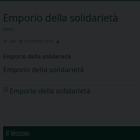
Emporio della solidarietà
EVENTI
LINK
13 FEBBRAIO 2018
Emporio della solidarietà
Emporio della solidarietà
Emporio della solidarietà
Il Vescovo