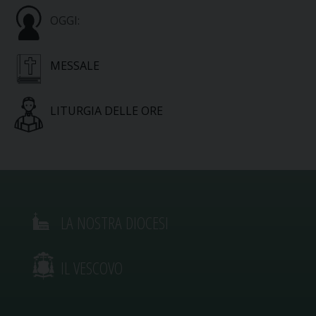
OGGI:
MESSALE
LITURGIA DELLE ORE
LA NOSTRA DIOCESI
IL VESCOVO