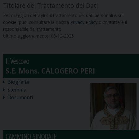
Titolare del Trattamento dei Dati
Per maggiori dettagli sul trattamento dei dati personali e sui
cookie, puoi consultare la nostra
Privacy Policy
o contattare il
responsabile del trattamento.
Ultimo aggiornamento: 03-12-2025
Il Vescovo
Biografia
Stemma
Documenti
CAMMINO SINODALE