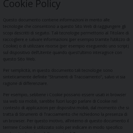
Cookie Policy
Questo documento contiene informazioni in merito alle
tecnologie che consentono a questo Sito Web di raggiungere gli
scopi descritti di seguito. Tali tecnologie permettono al Titolare di
raccogliere e salvare informazioni (per esempio tramite l’utilizzo di
Cookie) o di utilizzare risorse (per esempio eseguendo uno script)
sul dispositivo dell’Utente quando quest’ultimo interagisce con
questo Sito Web.
Per semplicità, in questo documento tali tecnologie sono
sinteticamente definite “Strumenti di Tracciamento”, salvo vi sia
ragione di differenziare.
Per esempio, sebbene i Cookie possano essere usati in browser
sia web sia mobili, sarebbe fuori luogo parlare di Cookie nel
contesto di applicazioni per dispositivi mobili, dal momento che si
tratta di Strumenti di Tracciamento che richiedono la presenza di
un browser. Per questo motivo, all’interno di questo documento il
termine Cookie è utilizzato solo per indicare in modo specifico