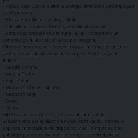
• Vedere quali Cookie o altre tecnologie simili sono stati impostati
sul dispositivo;
• Bloccare Cookie o tecnologie simili;
• Cancellare i Cookie o tecnologie simili dal browser.
Le impostazioni del browser, tuttavia, non consentono un
controllo granulare del consenso per categoria.
Gli Utenti possono, per esempio, trovare informazioni su come
gestire i Cookie in alcuni dei browser più diffusi ai seguenti
indirizzi:
• Google Chrome
• Mozilla Firefox
• Apple Safari
• Microsoft Internet Explorer
• Microsoft Edge
• Brave
• Opera
Gli Utenti possono inoltre gestire alcuni Strumenti di
Tracciamento per applicazioni mobili disattivandoli tramite le
apposite impostazioni del dispositivo, quali le impostazioni di
pubblicità per dispositivi mobili o le impostazioni relative al