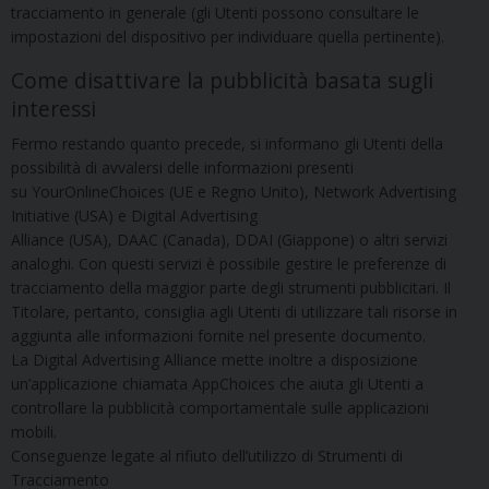
tracciamento in generale (gli Utenti possono consultare le
impostazioni del dispositivo per individuare quella pertinente).
Come disattivare la pubblicità basata sugli
interessi
Fermo restando quanto precede, si informano gli Utenti della
possibilità di avvalersi delle informazioni presenti
su YourOnlineChoices (UE e Regno Unito), Network Advertising
Initiative (USA) e Digital Advertising
Alliance (USA), DAAC (Canada), DDAI (Giappone) o altri servizi
analoghi. Con questi servizi è possibile gestire le preferenze di
tracciamento della maggior parte degli strumenti pubblicitari. Il
Titolare, pertanto, consiglia agli Utenti di utilizzare tali risorse in
aggiunta alle informazioni fornite nel presente documento.
La Digital Advertising Alliance mette inoltre a disposizione
un’applicazione chiamata AppChoices che aiuta gli Utenti a
controllare la pubblicità comportamentale sulle applicazioni
mobili.
Conseguenze legate al rifiuto dell’utilizzo di Strumenti di
Tracciamento