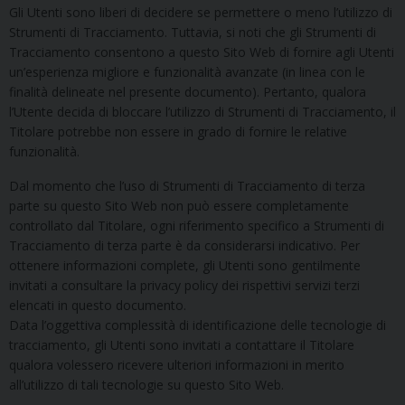
Gli Utenti sono liberi di decidere se permettere o meno l’utilizzo di
Strumenti di Tracciamento. Tuttavia, si noti che gli Strumenti di
Tracciamento consentono a questo Sito Web di fornire agli Utenti
un’esperienza migliore e funzionalità avanzate (in linea con le
finalità delineate nel presente documento). Pertanto, qualora
l’Utente decida di bloccare l’utilizzo di Strumenti di Tracciamento, il
Titolare potrebbe non essere in grado di fornire le relative
funzionalità.
Dal momento che l’uso di Strumenti di Tracciamento di terza
parte su questo Sito Web non può essere completamente
controllato dal Titolare, ogni riferimento specifico a Strumenti di
Tracciamento di terza parte è da considerarsi indicativo. Per
ottenere informazioni complete, gli Utenti sono gentilmente
invitati a consultare la privacy policy dei rispettivi servizi terzi
elencati in questo documento.
Data l’oggettiva complessità di identificazione delle tecnologie di
tracciamento, gli Utenti sono invitati a contattare il Titolare
qualora volessero ricevere ulteriori informazioni in merito
all’utilizzo di tali tecnologie su questo Sito Web.