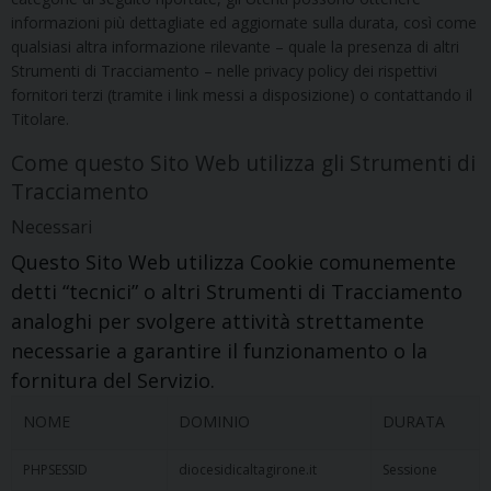
informazioni più dettagliate ed aggiornate sulla durata, così come
qualsiasi altra informazione rilevante – quale la presenza di altri
Strumenti di Tracciamento – nelle privacy policy dei rispettivi
fornitori terzi (tramite i link messi a disposizione) o contattando il
Titolare.
Come questo Sito Web utilizza gli Strumenti di
Tracciamento
Necessari
Questo Sito Web utilizza Cookie comunemente
detti “tecnici” o altri Strumenti di Tracciamento
analoghi per svolgere attività strettamente
necessarie a garantire il funzionamento o la
fornitura del Servizio.
NOME
DOMINIO
DURATA
PHPSESSID
diocesidicaltagirone.it
Sessione