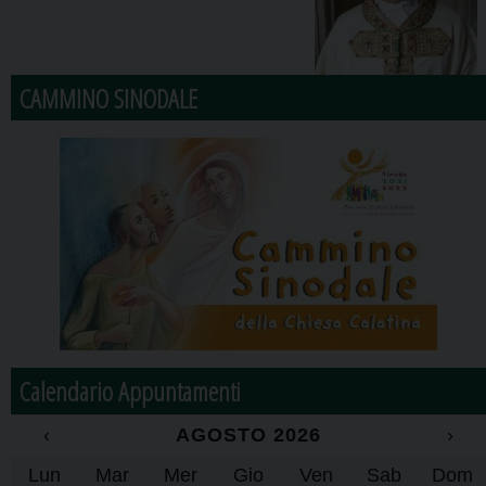
CAMMINO SINODALE
Calendario Appuntamenti
‹
AGOSTO 2026
›
Lun
Mar
Mer
Gio
Ven
Sab
Dom