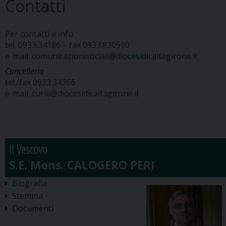
Contatti
Per contatti e info
tel. 0933.34186 – fax 0933.820590
e-mail:
comunicazionisociali@diocesidicaltagirone.it
Cancelleria
tel./fax 0933.34366
e-mail: curia@diocesidicaltagirone.it
Il Vescovo
Biografia
Stemma
Documenti