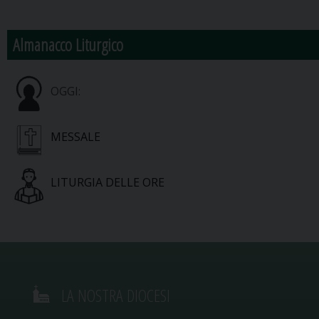
Almanacco Liturgico
OGGI:
MESSALE
LITURGIA DELLE ORE
LA NOSTRA DIOCESI