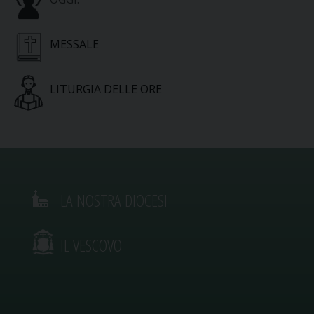
MESSALE
LITURGIA DELLE ORE
LA NOSTRA DIOCESI
IL VESCOVO