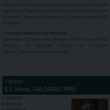
Vicariato); Lo Tauro Maria, Leonardo Salvatrice e Pennisi
Salvatore (3° Vicariato); Cardaci Vito e Damante Agata (4°
Vicariato); Carapezza Mariarosa e Trupia Francesco (5°
Vicariato)
• i
membri nominati dal Vescovo:
Alario Maria, Oliva Rosaria, Ruggieri Enzo e Scavo Maria
Fortuna, Di Pasquale Renato e Petriglieri
Salvina, Casanova Roberto Armando.
Il Vescovo
Biografia
Stemma
Documenti