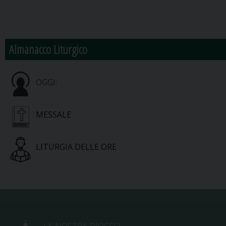
Almanacco Liturgico
OGGI:
MESSALE
LITURGIA DELLE ORE