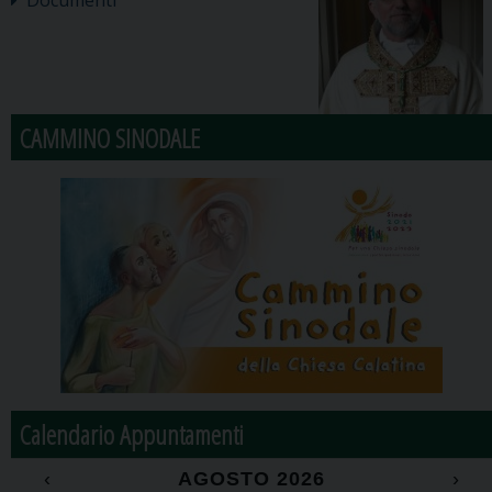
CAMMINO SINODALE
Calendario Appuntamenti
‹
AGOSTO 2026
›