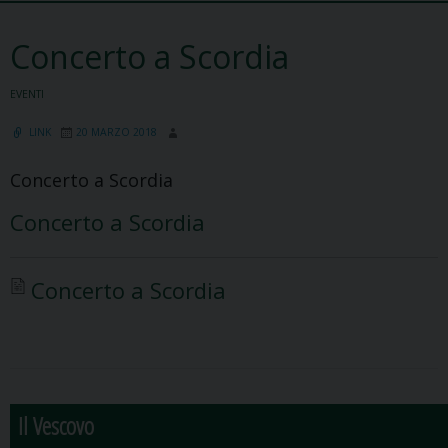
Concerto a Scordia
EVENTI
LINK
20 MARZO 2018
Concerto a Scordia
Concerto a Scordia
Concerto a Scordia
Il Vescovo