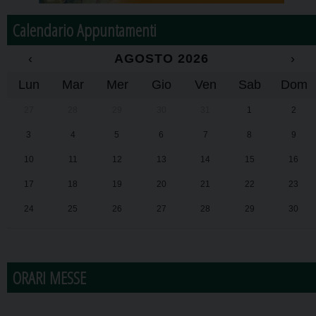
Calendario Appuntamenti
‹
AGOSTO 2026
›
Lun
Mar
Mer
Gio
Ven
Sab
Dom
27
28
29
30
31
1
2
3
4
5
6
7
8
9
10
11
12
13
14
15
16
17
18
19
20
21
22
23
24
25
26
27
28
29
30
31
1
2
3
4
5
6
ORARI MESSE