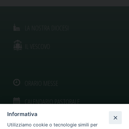
LA NOSTRA DIOCESI
IL VESCOVO
ORARIO MESSE
CALENDARIO PASTORALE
Informativa
Utilizziamo cookie o tecnologie simili per