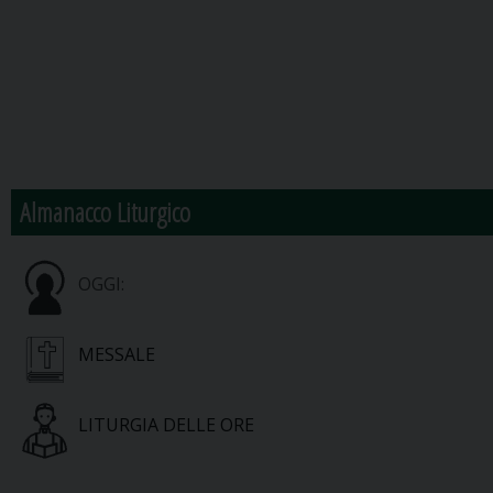
Almanacco Liturgico
OGGI:
MESSALE
LITURGIA DELLE ORE