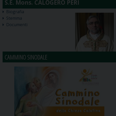
Biografia
Stemma
Documenti
CAMMINO SINODALE