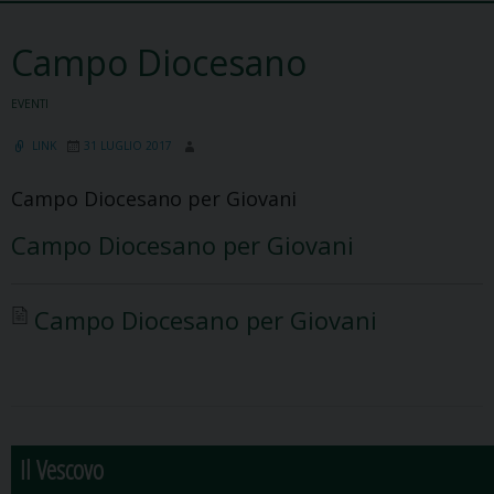
Campo Diocesano
EVENTI
LINK
31 LUGLIO 2017
Campo Diocesano per Giovani
Campo Diocesano per Giovani
Campo Diocesano per Giovani
Il Vescovo