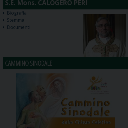
Biografia
Stemma
Documenti
CAMMINO SINODALE