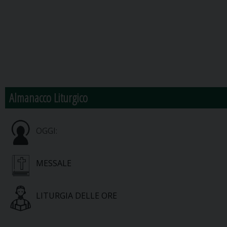
Almanacco Liturgico
OGGI:
MESSALE
LITURGIA DELLE ORE