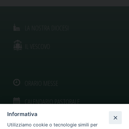
LA NOSTRA DIOCESI
IL VESCOVO
ORARIO MESSE
CALENDARIO PASTORALE
Informativa
Utilizziamo cookie o tecnologie simili per