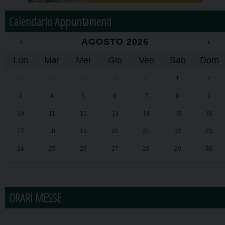
Calendario Appuntamenti
‹
AGOSTO 2026
›
Lun
Mar
Mer
Gio
Ven
Sab
Dom
27
28
29
30
31
1
2
3
4
5
6
7
8
9
10
11
12
13
14
15
16
17
18
19
20
21
22
23
24
25
26
27
28
29
30
31
1
2
3
4
5
6
ORARI MESSE