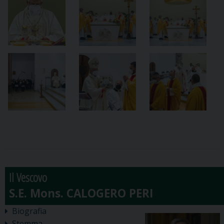
Il Vescovo
Biografia
Stemma