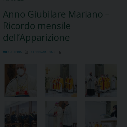
Anno Giubilare Mariano –
Ricordo mensile
dell’Apparizione
GALLERIA
17 FEBBRAIO 2022