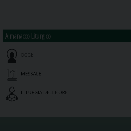
Almanacco Liturgico
OGGI:
MESSALE
LITURGIA DELLE ORE