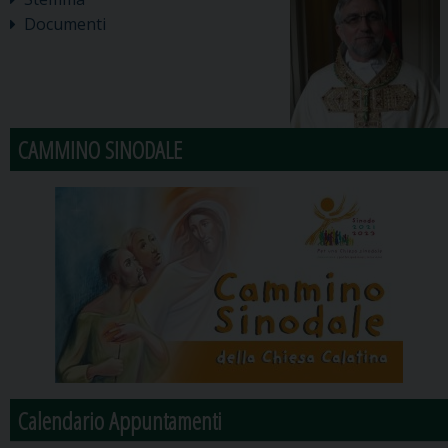
Documenti
CAMMINO SINODALE
Calendario Appuntamenti