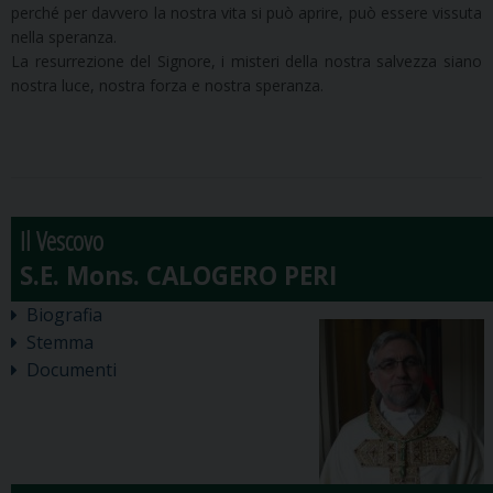
perché per davvero la nostra vita si può aprire, può essere vissuta
nella speranza.
La resurrezione del Signore, i misteri della nostra salvezza siano
nostra luce, nostra forza e nostra speranza.
Il Vescovo
Biografia
Stemma
Documenti