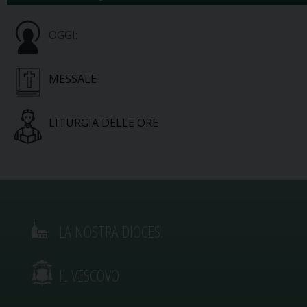
OGGI:
MESSALE
LITURGIA DELLE ORE
LA NOSTRA DIOCESI
IL VESCOVO