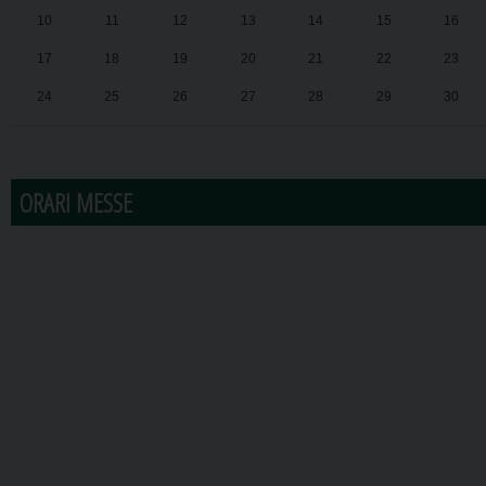
10
11
12
13
14
15
16
17
18
19
20
21
22
23
24
25
26
27
28
29
30
31
1
2
3
4
5
6
ORARI MESSE