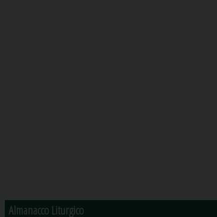
Almanacco Liturgico