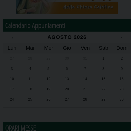
Calendario Appuntamenti
‹
AGOSTO 2026
›
Lun
Mar
Mer
Gio
Ven
Sab
Dom
27
28
29
30
31
1
2
3
4
5
6
7
8
9
10
11
12
13
14
15
16
17
18
19
20
21
22
23
24
25
26
27
28
29
30
31
1
2
3
4
5
6
ORARI MESSE