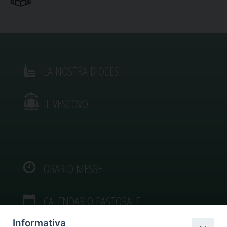
LA NOSTRA DIOCESI
IL VESCOVO
ORARIO MESSE
CALENDARIO PASTORALE
Informativa