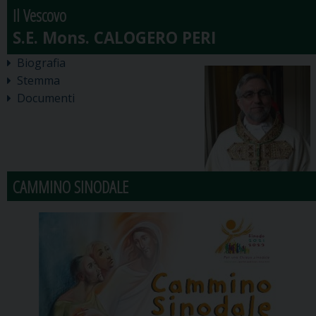
Il Vescovo
Biografia
Stemma
Documenti
CAMMINO SINODALE