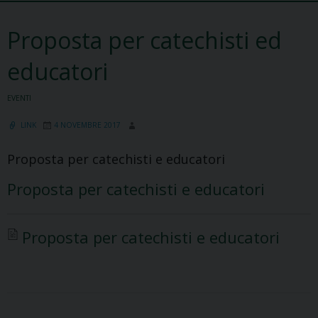
Proposta per catechisti ed
educatori
EVENTI
LINK
4 NOVEMBRE 2017
Proposta per catechisti e educatori
Proposta per catechisti e educatori
Proposta per catechisti e educatori