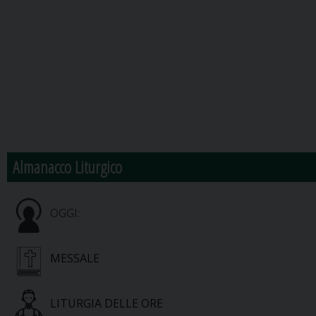
Almanacco Liturgico
OGGI:
MESSALE
LITURGIA DELLE ORE