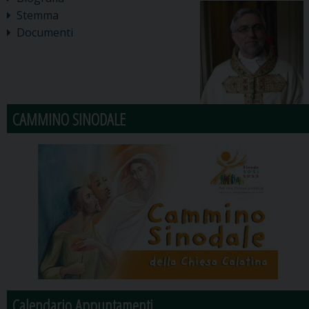
Stemma
Documenti
CAMMINO SINODALE
Calendario Appuntamenti