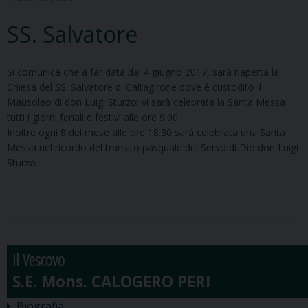
SS. Salvatore
Si comunica che a far data dal 4 giugno 2017, sarà riaperta la
Chiesa del SS. Salvatore di Caltagirone dove è custodito il
Mausoleo di don Luigi Sturzo: vi sarà celebrata la Santa Messa
tutti i giorni feriali e festivi alle ore 9.00.
Inoltre ogni 8 del mese alle ore 18.30 sarà celebrata una Santa
Messa nel ricordo del transito pasquale del Servo di Dio don Luigi
Sturzo.
Il Vescovo
Biografia