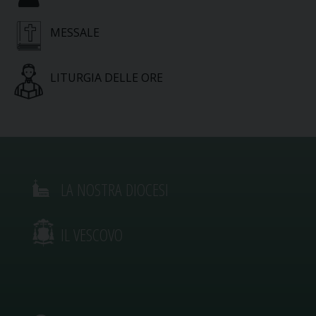
MESSALE
LITURGIA DELLE ORE
LA NOSTRA DIOCESI
IL VESCOVO