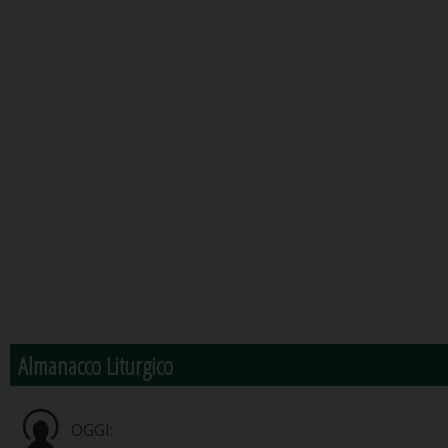
Almanacco Liturgico
OGGI: