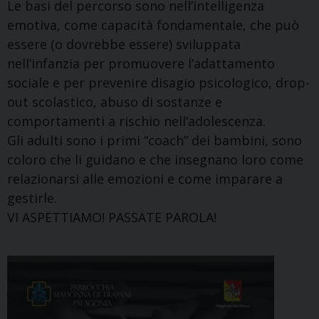
Le basi del percorso sono nell’intelligenza
emotiva, come capacità fondamentale, che può
essere (o dovrebbe essere) sviluppata
nell’infanzia per promuovere l’adattamento
sociale e per prevenire disagio psicologico, drop-
out scolastico, abuso di sostanze e
comportamenti a rischio nell’adolescenza.
Gli adulti sono i primi “coach” dei bambini, sono
coloro che li guidano e che insegnano loro come
relazionarsi alle emozioni e come imparare a
gestirle.
VI ASPETTIAMO! PASSATE PAROLA!
Vide
Play