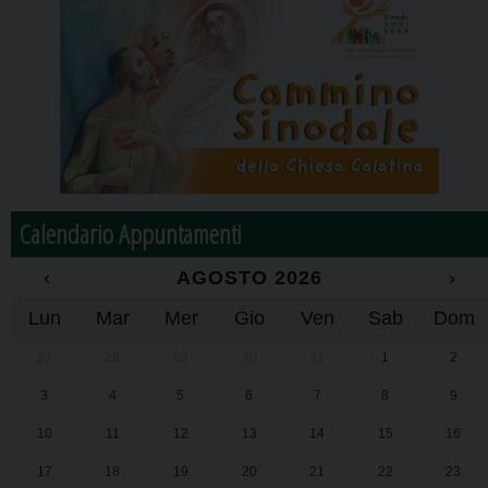
Calendario Appuntamenti
‹
AGOSTO 2026
›
Lun
Mar
Mer
Gio
Ven
Sab
Dom
27
28
29
30
31
1
2
3
4
5
6
7
8
9
10
11
12
13
14
15
16
17
18
19
20
21
22
23