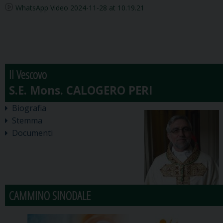
WhatsApp Video 2024-11-28 at 10.19.21
Il Vescovo
Biografia
Stemma
Documenti
CAMMINO SINODALE