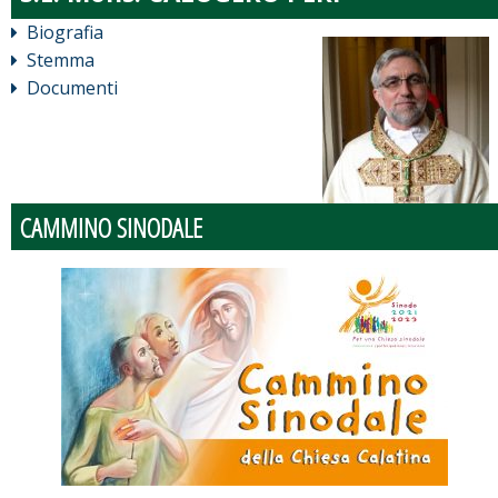
Biografia
Stemma
Documenti
CAMMINO SINODALE