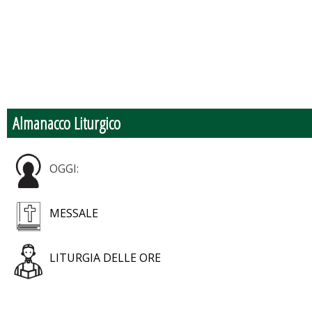
Almanacco Liturgico
OGGI:
MESSALE
LITURGIA DELLE ORE