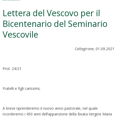
Lettera del Vescovo per il
Bicentenario del Seminario
Vescovile
Caltagirone, 01.09.2021
Prot. 24/21
Fratelli e figli carissimi,
A breve riprenderemo il nuovo anno pastorale, nel quale
ricorderemo i 450 anni dell’apparizione della Beata Vergine Maria