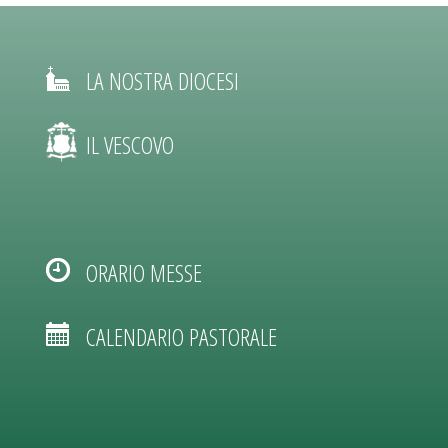
LA NOSTRA DIOCESI
IL VESCOVO
ORARIO MESSE
CALENDARIO PASTORALE