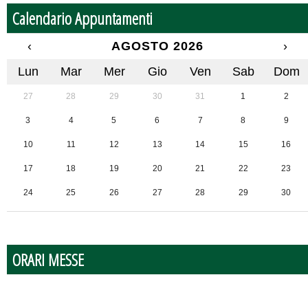
Calendario Appuntamenti
‹
AGOSTO 2026
›
Lun
Mar
Mer
Gio
Ven
Sab
Dom
27
28
29
30
31
1
2
3
4
5
6
7
8
9
10
11
12
13
14
15
16
17
18
19
20
21
22
23
24
25
26
27
28
29
30
31
1
2
3
4
5
6
ORARI MESSE