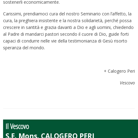
sostenerli economicamente.
Carissimi, prendiamoci cura del nostro Seminario con l’affetto, la
cura, la preghiera insistente e la nostra solidarietà, perché possa
crescere in santità e grazia davanti a Dio e agli uomini, chiedendo
al Padre di mandarci pastori secondo il cuore di Dio, guide forti
capaci di condurre nelle vie della testimonianza di Gesù risorto
speranza del mondo.
+ Calogero Peri
Vescovo
Il Vescovo