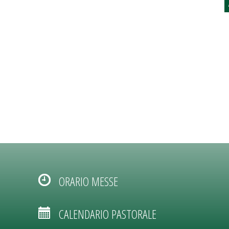
ORARIO MESSE
CALENDARIO PASTORALE