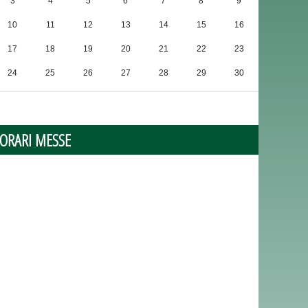
3
4
5
6
7
8
9
10
11
12
13
14
15
16
17
18
19
20
21
22
23
24
25
26
27
28
29
30
31
1
2
3
4
5
6
ORARI MESSE