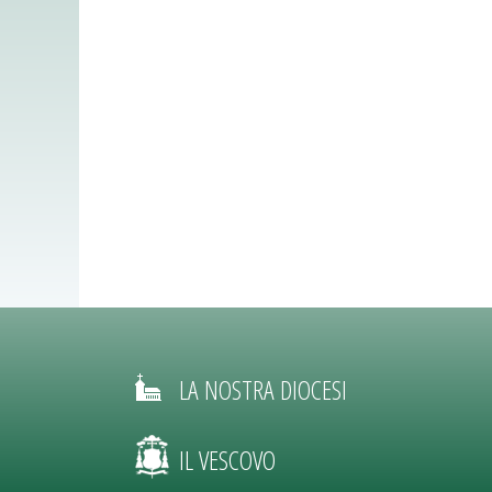
LA NOSTRA DIOCESI
IL VESCOVO