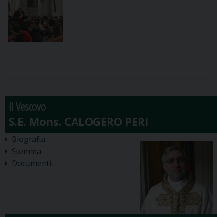
Il Vescovo
Biografia
Stemma
Documenti