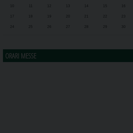
10
11
12
13
14
15
16
17
18
19
20
21
22
23
24
25
26
27
28
29
30
31
1
2
3
4
5
6
ORARI MESSE