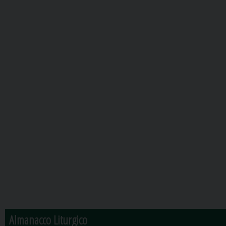
Almanacco Liturgico