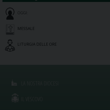
OGGI:
MESSALE
LITURGIA DELLE ORE
LA NOSTRA DIOCESI
IL VESCOVO