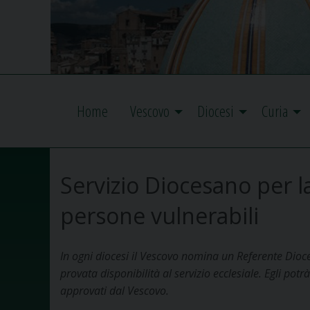
Home
Vescovo
Diocesi
Curia
Servizio Diocesano per la
persone vulnerabili
In ogni diocesi il Vescovo nomina un Referente Dioc
provata disponibilità al servizio ecclesiale. Egli potrà
approvati dal Vescovo.