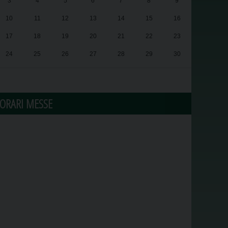
3
4
5
6
7
8
9
10
11
12
13
14
15
16
17
18
19
20
21
22
23
24
25
26
27
28
29
30
31
1
2
3
4
5
6
ORARI MESSE