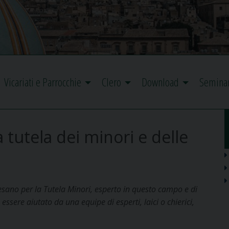
Vicariati e Parrocchie
Clero
Download
Semina
 tutela dei minori e delle
esano per la Tutela Minori, esperto in questo campo e di
 essere aiutato da una equipe di esperti, laici o chierici,