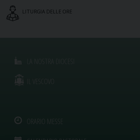
LITURGIA DELLE ORE
LA NOSTRA DIOCESI
IL VESCOVO
ORARIO MESSE