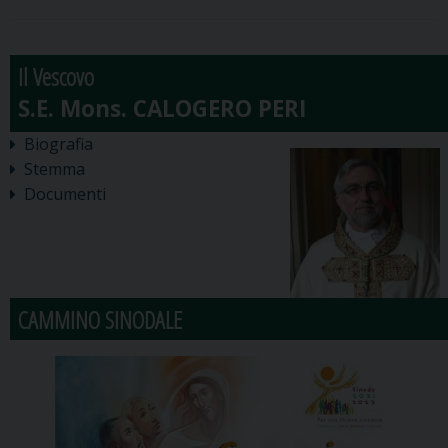
Il Vescovo
Biografia
Stemma
Documenti
CAMMINO SINODALE