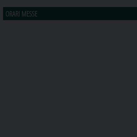
ORARI MESSE