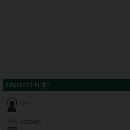
Almanacco Liturgico
OGGI:
MESSALE