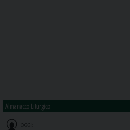
Almanacco Liturgico
OGGI: