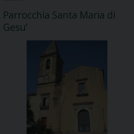
Parrocchia Santa Maria di
Gesu’