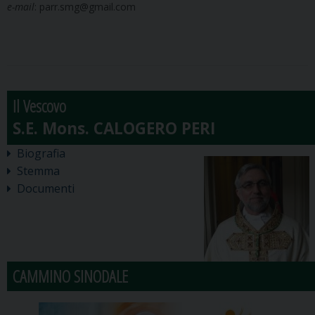
e-mail
: parr.smg@gmail.com
Il Vescovo
Biografia
Stemma
Documenti
CAMMINO SINODALE