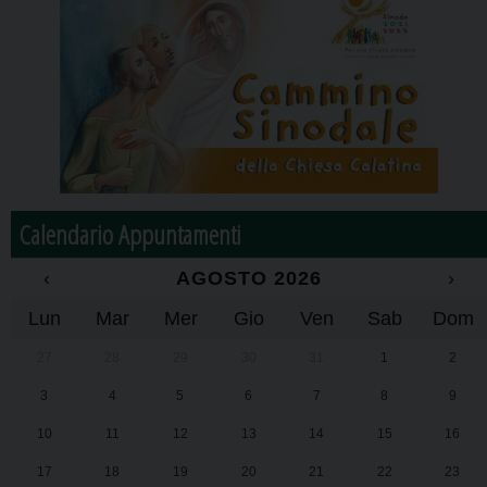
Calendario Appuntamenti
‹
AGOSTO 2026
›
Lun
Mar
Mer
Gio
Ven
Sab
Dom
27
28
29
30
31
1
2
3
4
5
6
7
8
9
10
11
12
13
14
15
16
17
18
19
20
21
22
23