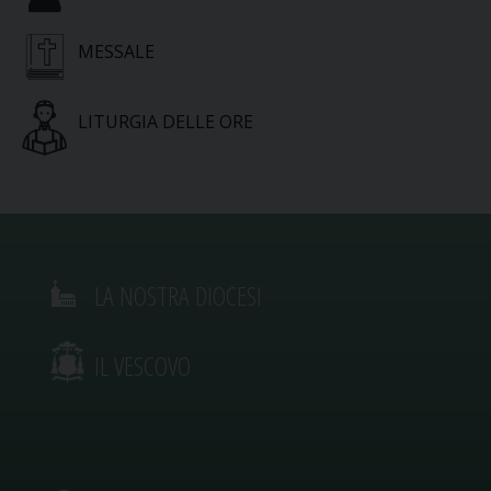
MESSALE
LITURGIA DELLE ORE
LA NOSTRA DIOCESI
IL VESCOVO