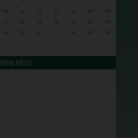
3
4
5
6
7
8
9
10
11
12
13
14
15
16
17
18
19
20
21
22
23
24
25
26
27
28
29
30
31
1
2
3
4
5
6
ORARI MESSE