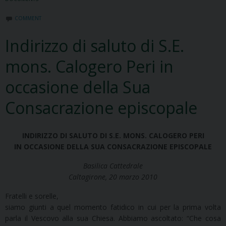
COMMENT
Indirizzo di saluto di S.E.
mons. Calogero Peri in
occasione della Sua
Consacrazione episcopale
INDIRIZZO DI SALUTO DI S.E. MONS. CALOGERO PERI
IN OCCASIONE DELLA SUA CONSACRAZIONE EPISCOPALE
Basilica Cattedrale
Caltagirone, 20 marzo 2010
Fratelli e sorelle,
siamo giunti a quel momento fatidico in cui per la prima volta
parla il Vescovo alla sua Chiesa. Abbiamo ascoltato: “Che cosa