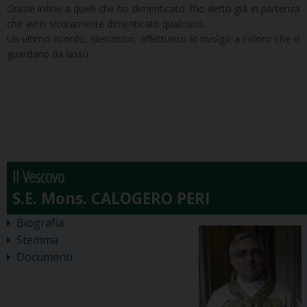
Grazie infine a quelli che ho dimenticato: l’ho detto già in partenza
che avrei sicuramente dimenticato qualcuno.
Un ultimo ricordo, silenzioso, affettuoso lo rivolgo a coloro che ci
guardano da lassù.
Il Vescovo
Biografia
Stemma
Documenti