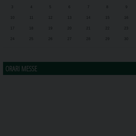
3
4
5
6
7
8
9
10
11
12
13
14
15
16
17
18
19
20
21
22
23
24
25
26
27
28
29
30
31
1
2
3
4
5
6
ORARI MESSE