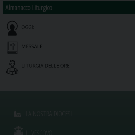
Almanacco Liturgico
OGGI:
MESSALE
LITURGIA DELLE ORE
LA NOSTRA DIOCESI
IL VESCOVO